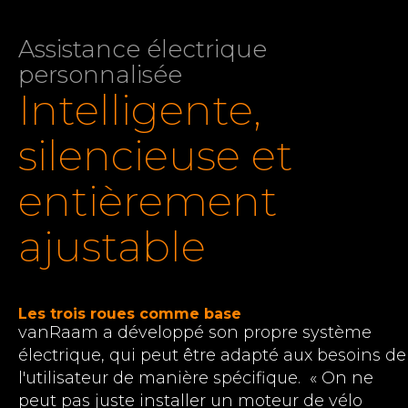
Assistance électrique
personnalisée
Intelligente,
silencieuse et
entièrement
ajustable
Les trois roues comme base
vanRaam a développé son propre système
électrique, qui peut être adapté aux besoins de
l'utilisateur de manière spécifique. « On ne
peut pas juste installer un moteur de vélo