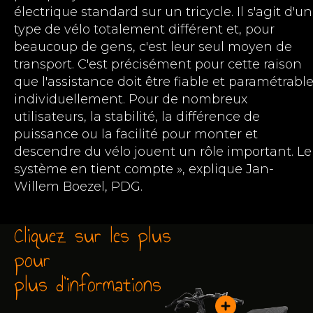
électrique standard sur un tricycle. Il s'agit d'un
type de vélo totalement différent et, pour
beaucoup de gens, c'est leur seul moyen de
transport. C'est précisément pour cette raison
que l'assistance doit être fiable et paramétrabl
individuellement. Pour de nombreux
utilisateurs, la stabilité, la différence de
puissance ou la facilité pour monter et
descendre du vélo jouent un rôle important. Le
système en tient compte », explique Jan-
Willem Boezel, PDG.
Cliquez sur les plus
pour
plus d’informations