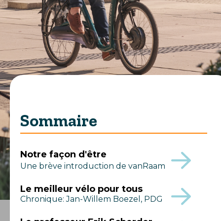
Sommaire
Notre façon d'être
Une brève introduction de vanRaam
Le meilleur vélo pour tous
Chronique: Jan-Willem Boezel, PDG