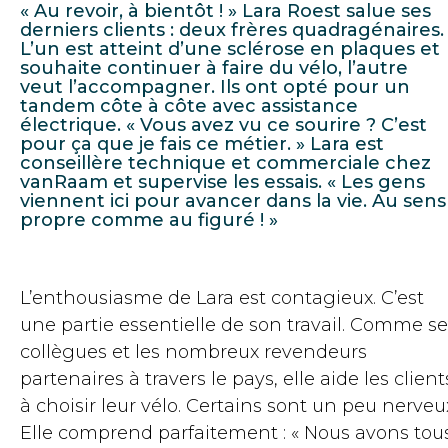
« Au revoir, à bientôt ! » Lara Roest salue ses
derniers clients : deux frères quadragénaires.
L’un est atteint d’une sclérose en plaques et
souhaite continuer à faire du vélo, l’autre
veut l’accompagner. Ils ont opté pour un
tandem côte à côte avec assistance
électrique. « Vous avez vu ce sourire ? C’est
pour ça que je fais ce métier. » Lara est
conseillère technique et commerciale chez
vanRaam et supervise les essais. « Les gens
viennent ici pour avancer dans la vie. Au sens
propre comme au figuré ! »
L’enthousiasme de Lara est contagieux. C’est
une partie essentielle de son travail. Comme se
collègues et les nombreux revendeurs
partenaires à travers le pays, elle aide les client
à choisir leur vélo. Certains sont un peu nerveu
Elle comprend parfaitement : « Nous avons tou