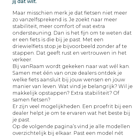
jij dat wilt.
Maar misschien merk je dat fietsen niet meer
zo vanzelfsprekend is. Je zoekt naar meer
stabiliteit, meer comfort of wat extra
ondersteuning. Dan is het fijn om te weten dat
er een fiets is die bij je past. Met een
driewielfiets stop je bijvoorbeeld zonder af te
stappen. Dat geeft rust en vertrouwen in het
verkeer.
Bij vanRaam wordt gekeken naar wat wél kan.
Samen met één van onze dealers ontdek je
welke fiets aansluit bij jouw wensen en jouw
manier van leven. Wat vind je belangrijk? Wil je
makkelijk opstappen? Extra stabiliteit? Of
samen fietsen?
Er zijn veel mogelijkheden. Een proefrit bij een
dealer helpt je om te ervaren wat het beste bij
je past.
Op de volgende pagina’s vind je alle modellen
overzichtelijk bij elkaar. Past een model nét